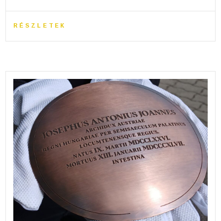
RÉSZLETEK