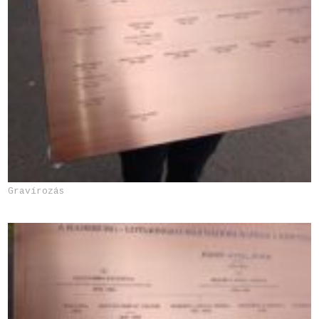
Gravírozás