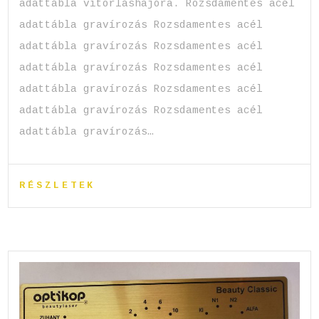
adattábla vitorláshajóra. Rozsdamentes acél
adattábla gravírozás Rozsdamentes acél
adattábla gravírozás Rozsdamentes acél
adattábla gravírozás Rozsdamentes acél
adattábla gravírozás Rozsdamentes acél
adattábla gravírozás Rozsdamentes acél
adattábla gravírozás…
RÉSZLETEK