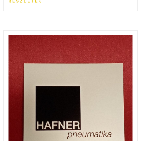
RÉSZLETEK