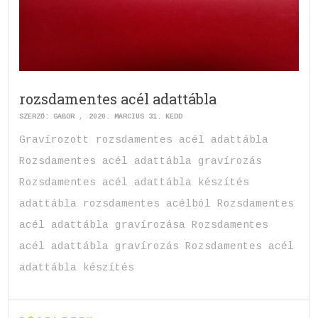
rozsdamentes acél adattábla
SZERZŐ:
GABOR
2020. MÁRCIUS 31. KEDD
Gravírozott rozsdamentes acél adattábla
Rozsdamentes acél adattábla gravírozás
Rozsdamentes acél adattábla készítés
adattábla rozsdamentes acélból Rozsdamentes
acél adattábla gravírozása Rozsdamentes
acél adattábla gravírozás Rozsdamentes acél
adattábla készítés