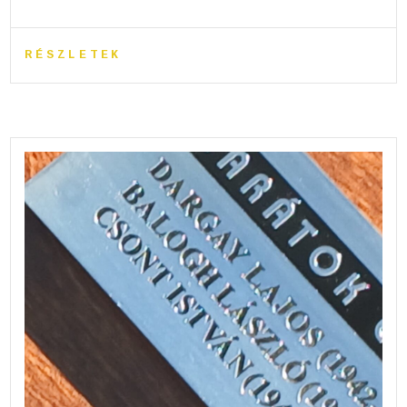
RÉSZLETEK