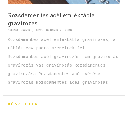
Rozsdamentes acél emléktábla
gravírozás
SZERZŐ:
GABOR
2025. OKTÓBER 7. KEDD
Rozsdamentes acél emléktábla gravírozás, a
táblát egy padra szerelték fel.
Rozsdamentes acél gravírozás Fém gravírozás
Gravírozás vas gravírozás Rozsdamentes
gravírozása Rozsdamentes acél vésése
Gravírozás Rozsdamentes acél gravírozás
RÉSZLETEK