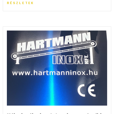
RÉSZLETEK