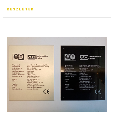
RÉSZLETEK