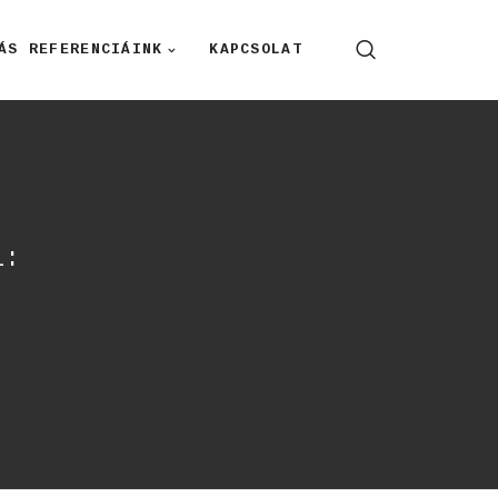
ÁS REFERENCIÁINK
KAPCSOLAT
l: