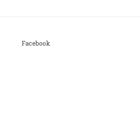
Facebook