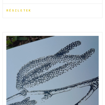
RÉSZLETEK