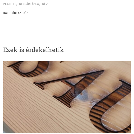
PLAKETT
REKLÁMTÁBLA
RÉZ
KATEGÓRIA:
RÉZ
Ezek is érdekelhetik