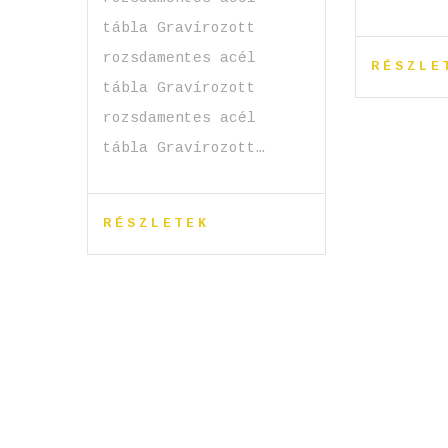
tábla Gravírozott
rozsdamentes acél
RÉSZLE
tábla Gravírozott
rozsdamentes acél
tábla Gravírozott…
RÉSZLETEK