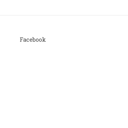
Facebook