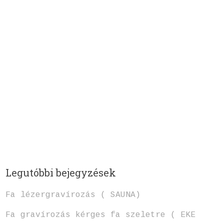
Legutóbbi bejegyzések
Fa lézergravírozás ( SAUNA)
Fa gravírozás kérges fa szeletre ( EKE