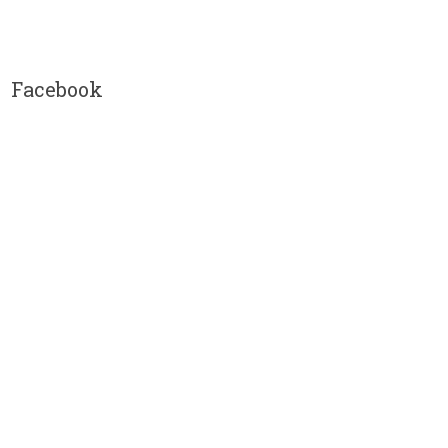
Facebook