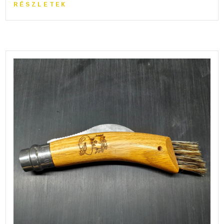
RÉSZLETEK