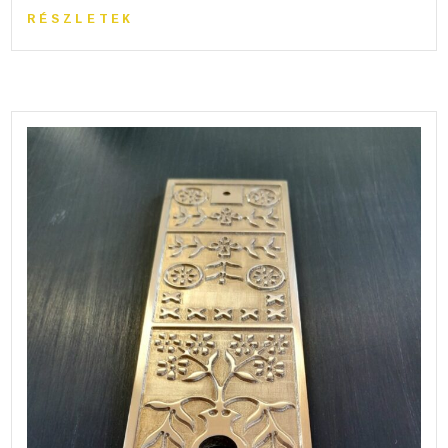
RÉSZLETEK