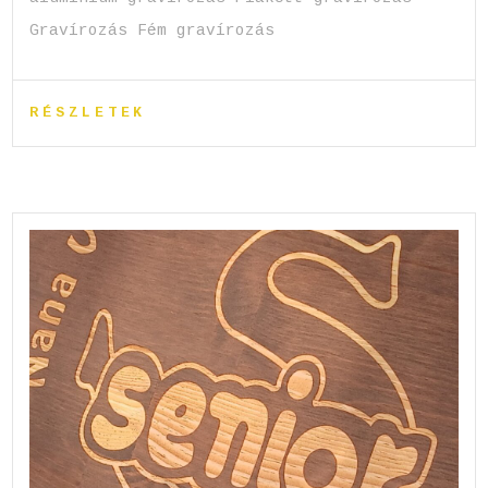
Gravírozás Fém gravírozás
RÉSZLETEK