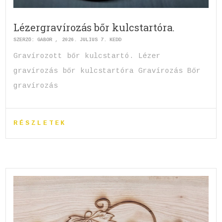
Lézergravírozás bőr kulcstartóra.
SZERZŐ:
GABOR
2026. JÚLIUS 7. KEDD
Gravírozott bőr kulcstartó. Lézer
gravírozás bőr kulcstartóra Gravírozás Bőr
gravírozás
RÉSZLETEK