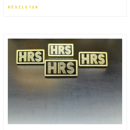
RÉSZLETEK