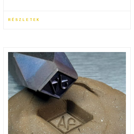
RÉSZLETEK