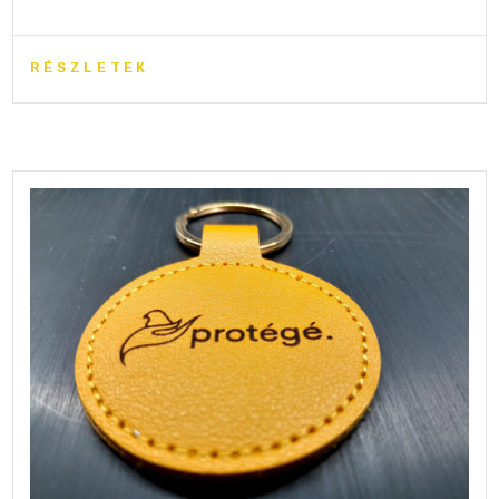
RÉSZLETEK