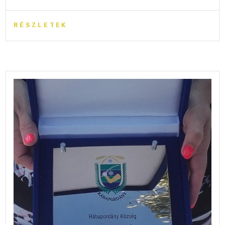
RÉSZLETEK