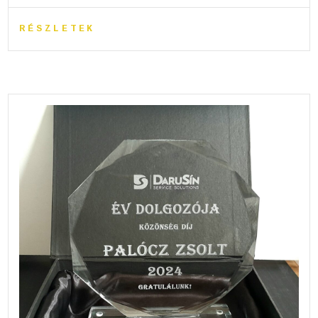
RÉSZLETEK