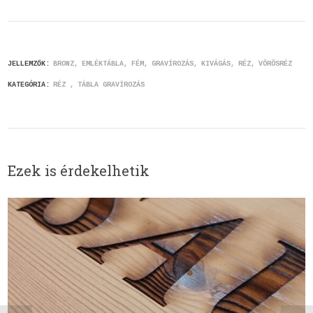
JELLEMZŐK:
BRONZ
EMLÉKTÁBLA
FÉM
GRAVÍROZÁS
KIVÁGÁS
RÉZ
VÖRÖSRÉZ
KATEGÓRIA:
RÉZ
TÁBLA GRAVÍROZÁS
Ezek is érdekelhetik