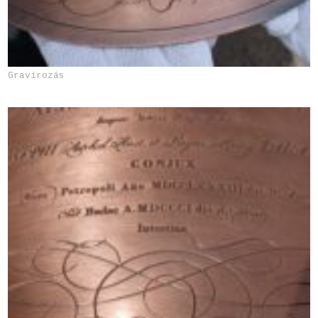
Gravírozás