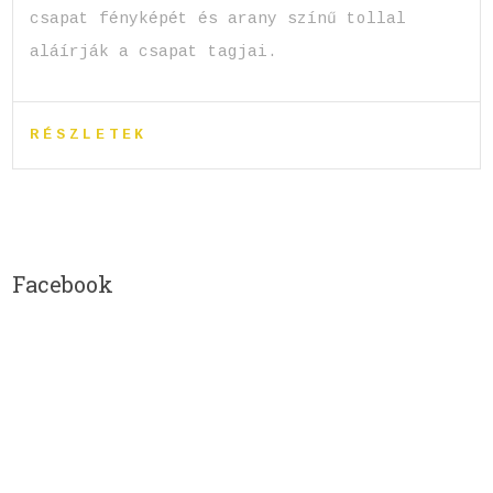
csapat fényképét és arany színű tollal
aláírják a csapat tagjai.
RÉSZLETEK
Facebook