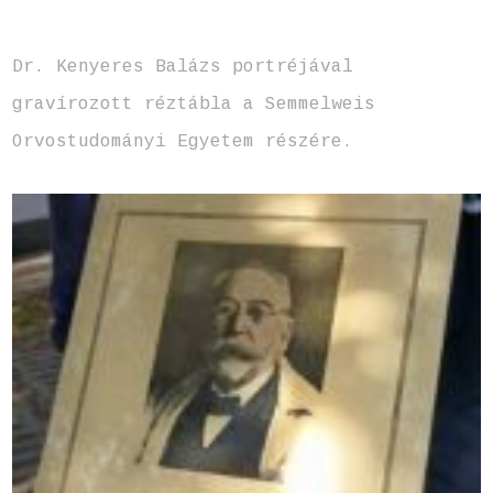
Dr. Kenyeres Balázs portréjával
gravírozott réztábla a Semmelweis
Orvostudományi Egyetem részére.