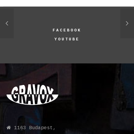
FACEBOOK
YOUTUBE
1163 Budapest,