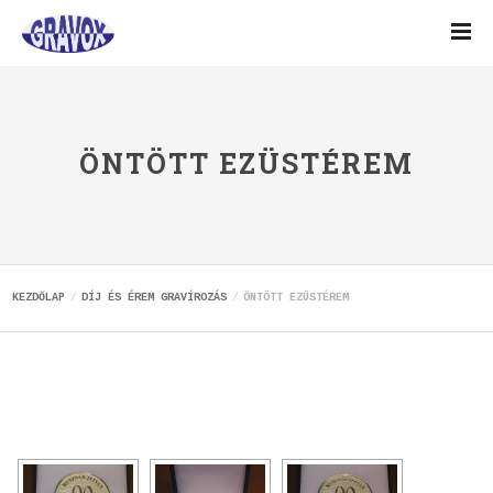
ÖNTÖTT EZÜSTÉREM
KEZDŐLAP
DÍJ ÉS ÉREM GRAVÍROZÁS
ÖNTÖTT EZÜSTÉREM