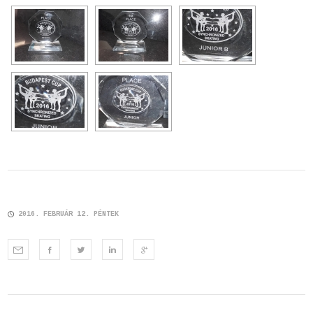
2016. FEBRUÁR 12. PÉNTEK