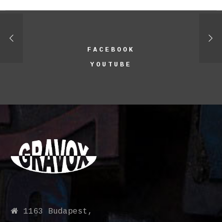
FACEBOOK
YOUTUBE
1163 Budapest,