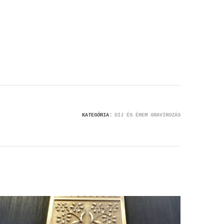
KATEGÓRIA:
DÍJ ÉS ÉREM GRAVÍROZÁS