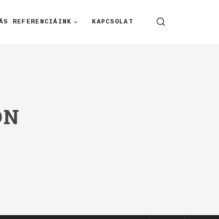
ÁS REFERENCIÁINK
KAPCSOLAT
ON