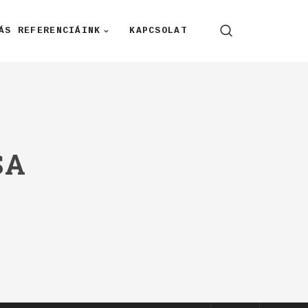
ÁS REFERENCIÁINK
KAPCSOLAT
SA