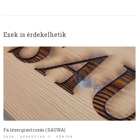
Ezek is érdekelhetik
Fa lézergravírozás ( SAUNA)
2026. AUGUSZTUS 7. PÉNTEK