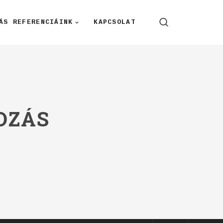
ÁS REFERENCIÁINK
KAPCSOLAT
OZÁS