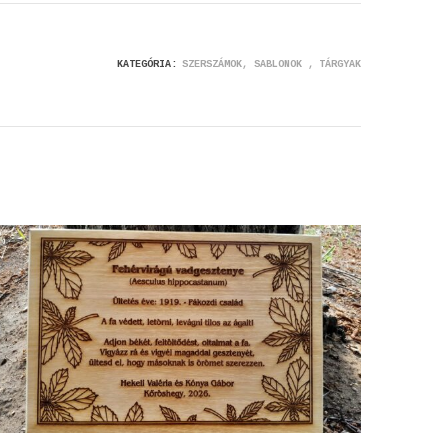
KATEGÓRIA:
SZERSZÁMOK, SABLONOK
TÁRGYAK