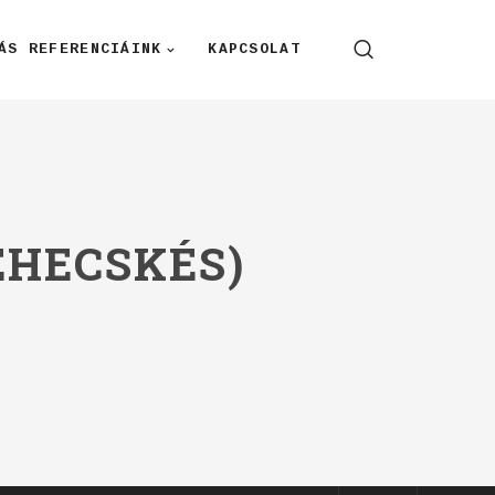
ÁS REFERENCIÁINK
KAPCSOLAT
ÉHECSKÉS)