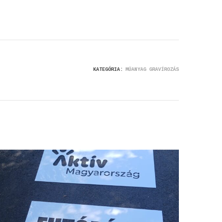
KATEGÓRIA:
MŰANYAG GRAVÍROZÁS