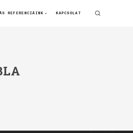
ÁS REFERENCIÁINK
KAPCSOLAT
BLA