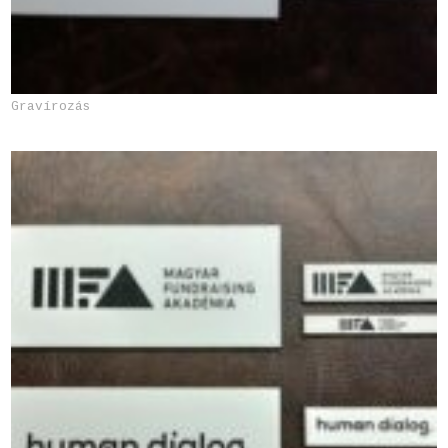
Gravírozás