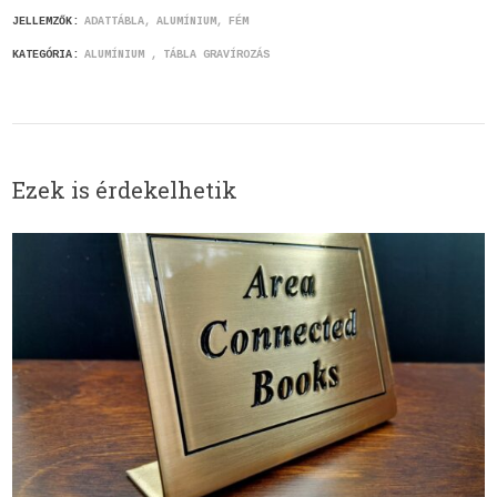
JELLEMZŐK:
ADATTÁBLA
ALUMÍNIUM
FÉM
KATEGÓRIA:
ALUMÍNIUM
TÁBLA GRAVÍROZÁS
Ezek is érdekelhetik