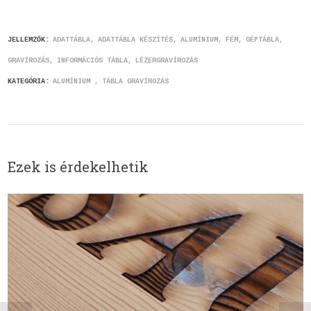
JELLEMZŐK:
ADATTÁBLA
ADATTÁBLA KÉSZÍTÉS
ALUMÍNIUM
FÉM
GÉPTÁBLA
GRAVÍROZÁS
INFORMÁCIÓS TÁBLA
LÉZERGRAVÍROZÁS
KATEGÓRIA:
ALUMÍNIUM
TÁBLA GRAVÍROZÁS
Ezek is érdekelhetik