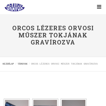
ORCOS LÉZERES ORVOSI
MŰSZER TOKJÁNAK
GRAVÍROZVA
KEZDŐLAP
TÁRGYAK
ORCOS LÉZERES ORVOSI MŰSZER TOKJÁNAK GRAVÍROZVA