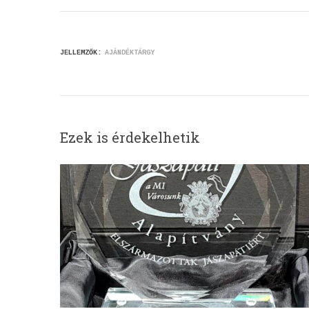
JELLEMZŐK:
AJÁNDÉKTÁRGY
Ezek is érdekelhetik