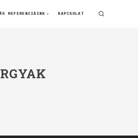
ÁS REFERENCIÁINK
KAPCSOLAT
ÁRGYAK