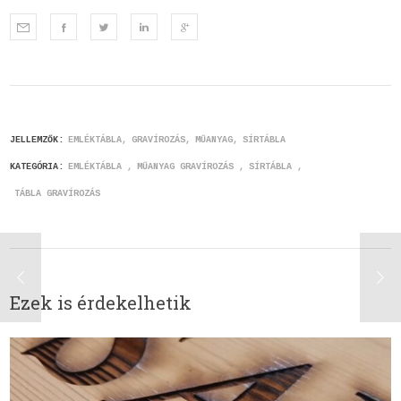
JELLEMZŐK:
EMLÉKTÁBLA
GRAVÍROZÁS
MŰANYAG
SÍRTÁBLA
KATEGÓRIA:
EMLÉKTÁBLA
MŰANYAG GRAVÍROZÁS
SÍRTÁBLA
TÁBLA GRAVÍROZÁS
Ezek is érdekelhetik