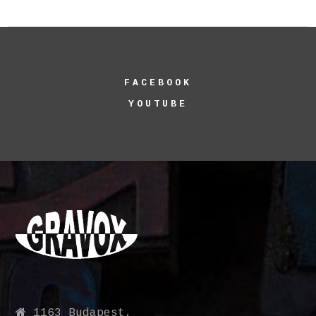
FACEBOOK
YOUTUBE
1163 Budapest,