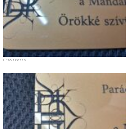
Gravírozás