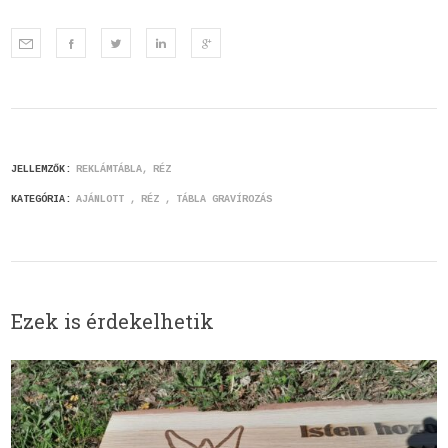
JELLEMZŐK:
REKLÁMTÁBLA
RÉZ
KATEGÓRIA:
AJÁNLOTT
RÉZ
TÁBLA GRAVÍROZÁS
Ezek is érdekelhetik