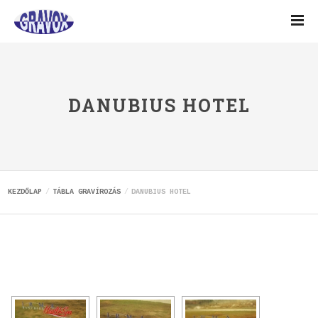
DANUBIUS HOTEL
KEZDŐLAP
TÁBLA GRAVÍROZÁS
DANUBIUS HOTEL