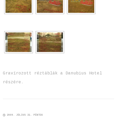
Gravírozott réztáblák a Danubius Hotel
részére.
2009. JÚLIUS 31. PÉNTEK