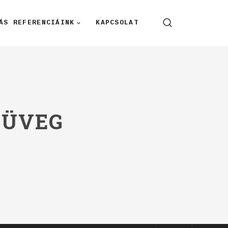
ÁS REFERENCIÁINK
KAPCSOLAT
 ÜVEG