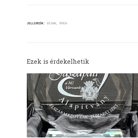
JELLEMZŐK:
DÍJAK
ÜVEG
Ezek is érdekelhetik