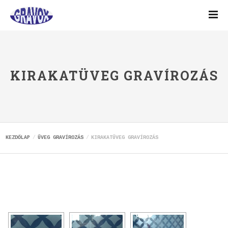
KIRAKATÜVEG GRAVÍROZÁS
KEZDŐLAP
ÜVEG GRAVÍROZÁS
KIRAKATÜVEG GRAVÍROZÁS