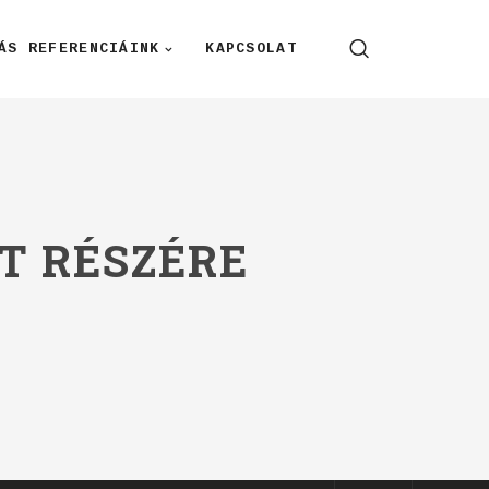
ÁS REFERENCIÁINK
KAPCSOLAT
T RÉSZÉRE