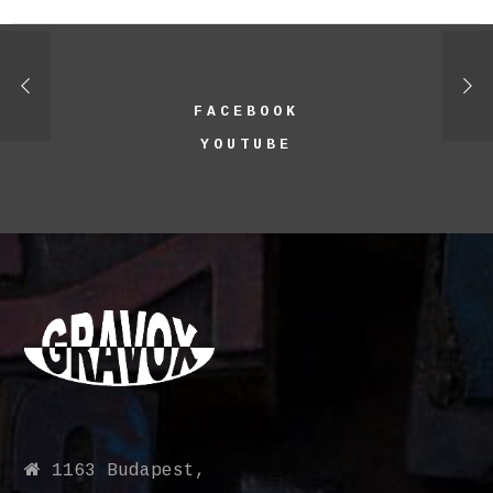
FACEBOOK
YOUTUBE
1163 Budapest,