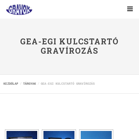
GEA-EGI KULCSTARTÓ
GRAVÍROZÁS
KEZDŐLAP
TÁRGYAK
GEA-EGI KULCSTARTÓ GRAVÍROZÁS