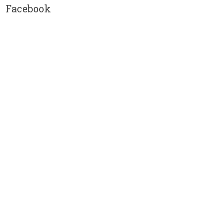
Facebook