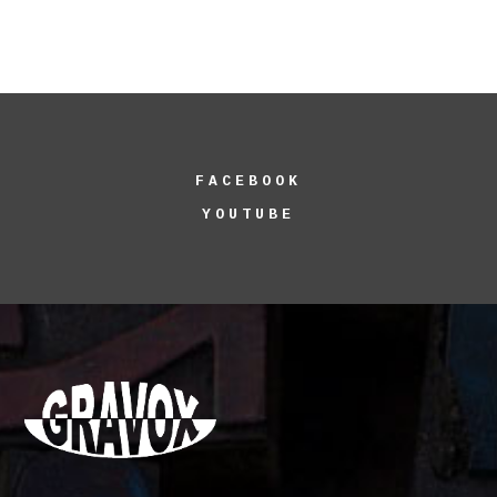
FACEBOOK
YOUTUBE