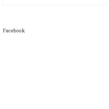
Facebook