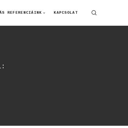
ÁS REFERENCIÁINK
KAPCSOLAT
l: