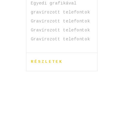
Egyedi grafikával
gravírozott telefontok
Gravírozott telefontok
Gravírozott telefontok
Gravírozott telefontok
RÉSZLETEK