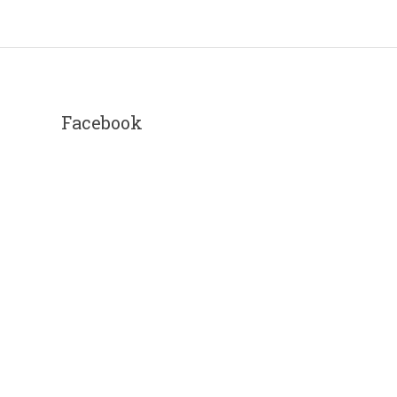
Facebook