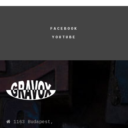
FACEBOOK
YOUTUBE
1163 Budapest,