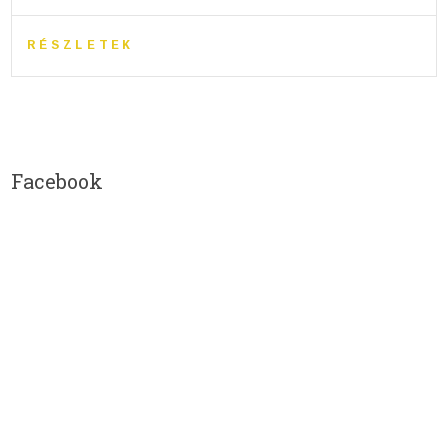
RÉSZLETEK
Facebook