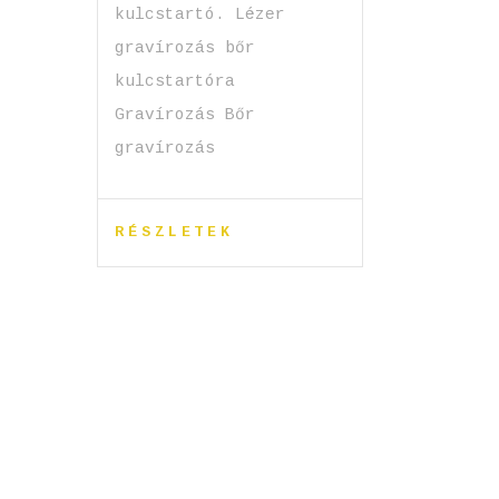
kulcstartó. Lézer
gravírozás bőr
kulcstartóra
Gravírozás Bőr
gravírozás
RÉSZLETEK