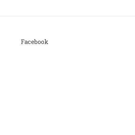
Facebook