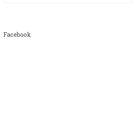
Facebook