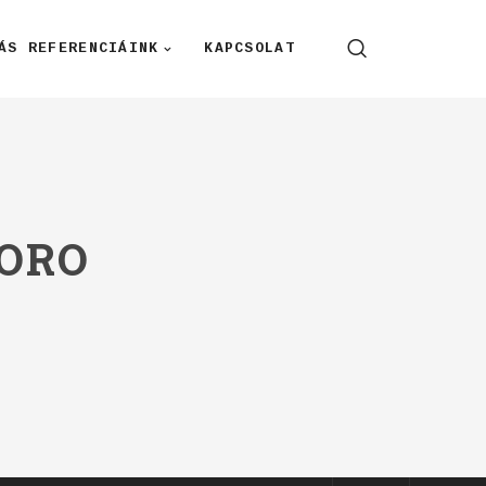
ÁS REFERENCIÁINK
KAPCSOLAT
ORO