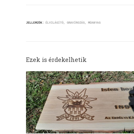
JELLEMZŐK:
ÉLVILÁGÍTÓ
GRAVÍROZÁS
MŰANYAG
Ezek is érdekelhetik