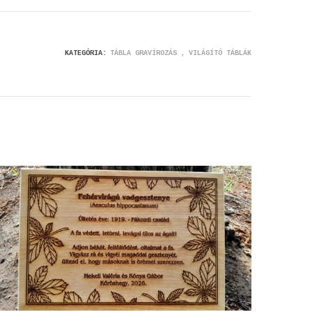
KATEGÓRIA:
TÁBLA GRAVÍROZÁS
VILÁGÍTÓ TÁBLÁK