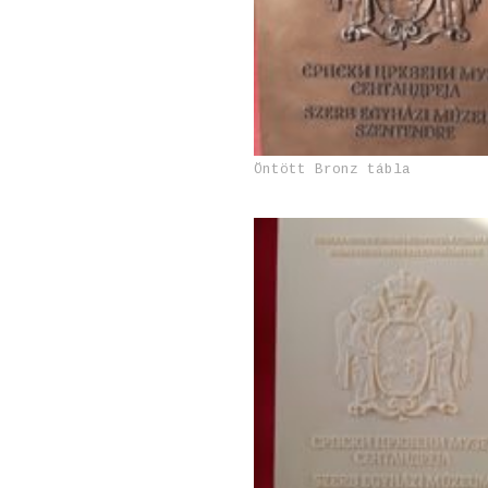
Öntött Bronz tábla