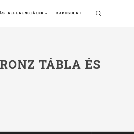
ÁS REFERENCIÁINK
KAPCSOLAT
RONZ TÁBLA ÉS
A