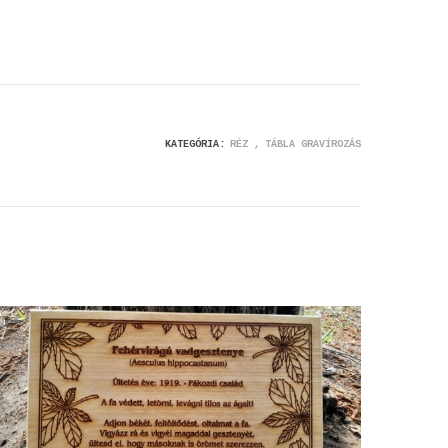
KATEGÓRIA:
RÉZ
TÁBLA GRAVÍROZÁS