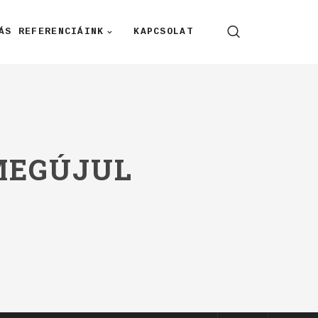
ÁS REFERENCIÁINK
KAPCSOLAT
MEGÚJUL