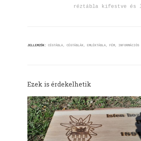
réztábla kifestve és 
JELLEMZŐK:
CÉGTÁBLA
CÉGTÁBLÁK
EMLÉKTÁBLA
FÉM
INFORMÁCIÓS 
Ezek is érdekelhetik