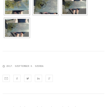
2017. SZEPTEMBER 6. SZERDA