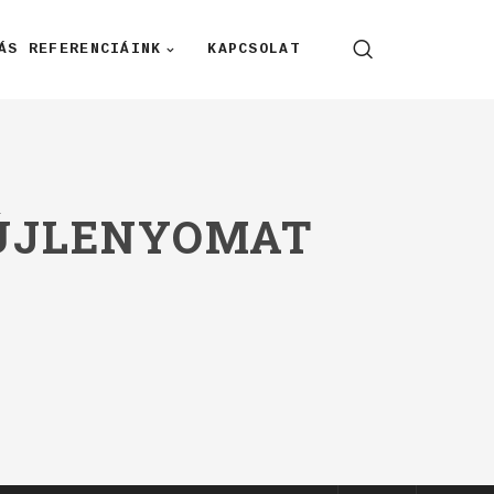
ÁS REFERENCIÁINK
KAPCSOLAT
 ÚJLENYOMAT