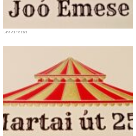
Gravírozás