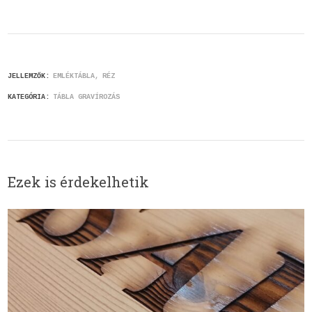
JELLEMZŐK:
EMLÉKTÁBLA
RÉZ
KATEGÓRIA:
TÁBLA GRAVÍROZÁS
Ezek is érdekelhetik