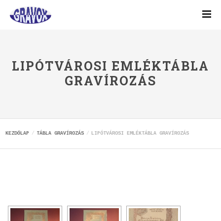
LIPÓTVÁROSI EMLÉKTÁBLA
GRAVÍROZÁS
KEZDŐLAP
TÁBLA GRAVÍROZÁS
LIPÓTVÁROSI EMLÉKTÁBLA GRAVÍROZÁS