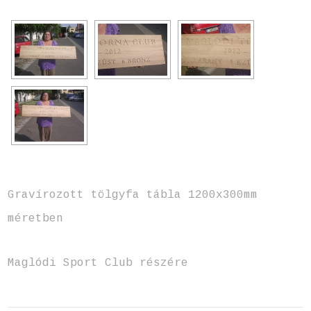
Gravírozott tölgyfa tábla 1200x300mm
méretben
Maglódi Sport Club részére